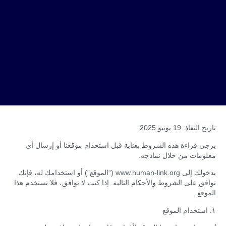
تاريخ النفاذ: 19 يونيو 2025
يرجى قراءة هذه الشروط بعناية قبل استخدام موقعنا أو إرسال أي
معلومات من خلال نماذجه.
بدخولك إلى www.human-link.org (“الموقع”) أو استخدامك له، فإنك
توافق على الشروط والأحكام التالية. إذا كنت لا توافق، فلا تستخدم هذا
الموقع.
١. استخدام الموقع