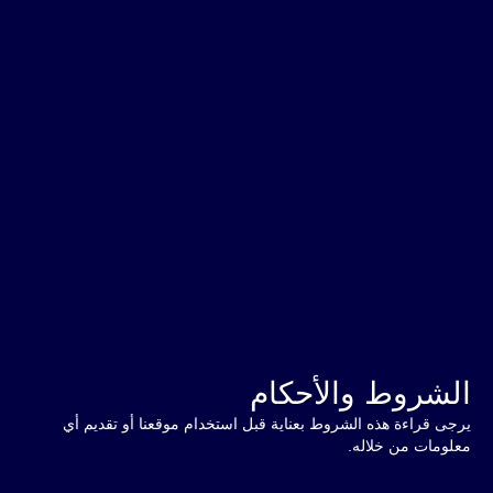
الشروط والأحكام
يرجى قراءة هذه الشروط بعناية قبل استخدام موقعنا أو تقديم أي
معلومات من خلاله.